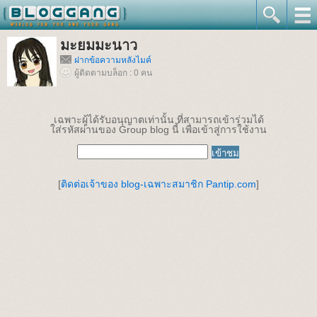
มะยมมะนาว
ฝากข้อความหลังไมค์
ผู้ติดตามบล็อก : 0 คน
เฉพาะผู้ได้รับอนุญาตเท่านั้น ที่สามารถเข้าร่วมได้
ใส่รหัสผ่านของ Group blog นี้ เพื่อเข้าสู่การใช้งาน
[
ติดต่อเจ้าของ blog-เฉพาะสมาชิก Pantip.com
]